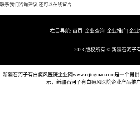
联系我们咨询建议 还可以
在线留言
栏目导航:
首页
|
企业查询
|
企业推广
|
企业
2023 版权所有 © 新疆石
新疆石河子有白癜风医院企业网www.crjingmao.com
示，新疆石河子有白癜风医院企业产品推