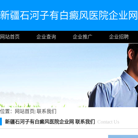
新疆石河子有白癜风医院企业网
网站首页
企业查询
企业推广
企业招聘
位置：
网站首页
|
联系我们
新疆石河子有白癜风医院企业网 联系我们
Contact Us