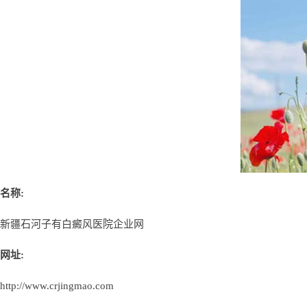
名称:
新疆石河子有白癜风医院企业网
网址:
http://www.crjingmao.com