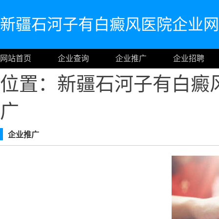
新疆石河子有白癜风医院企业网
网站首页
企业查询
企业推广
企业招聘
位置：新疆石河子有白癜
广
企业推广