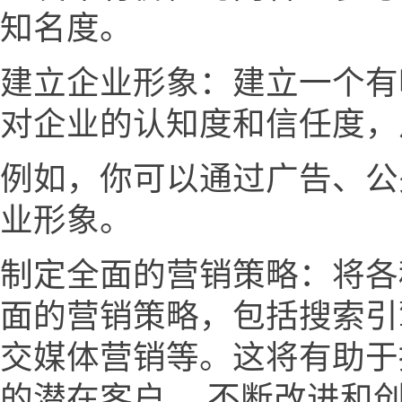
知名度。
建立企业形象：建立一个有
对企业的认知度和信任度，
例如，你可以通过广告、公
业形象。
制定全面的营销策略：将各
面的营销策略，包括搜索引
交媒体营销等。这将有助于
的潜在客户。 不断改进和