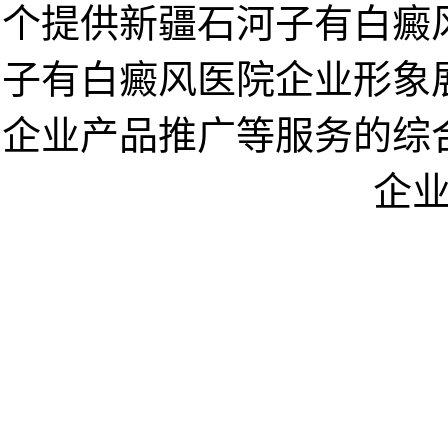
个提供新疆石河子有白癜
子有白癜风医院企业形象
企业产品推广等服务的综
企