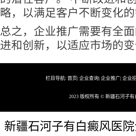
略，以满足客户不断变化的
总之，企业推广需要有全面
进和创新，以适应市场的变
栏目导航:
首页
|
企业查询
|
企业推广
|
企业
2023 版权所有 © 新疆石河
新疆石河子有白癜风医院企业网w