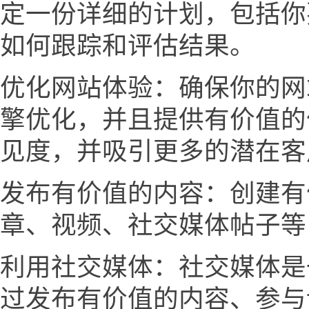
定一份详细的计划，包括你
如何跟踪和评估结果。
优化网站体验：确保你的网
擎优化，并且提供有价值的
见度，并吸引更多的潜在客
发布有价值的内容：创建有
章、视频、社交媒体帖子等
利用社交媒体：社交媒体是
过发布有价值的内容、参与