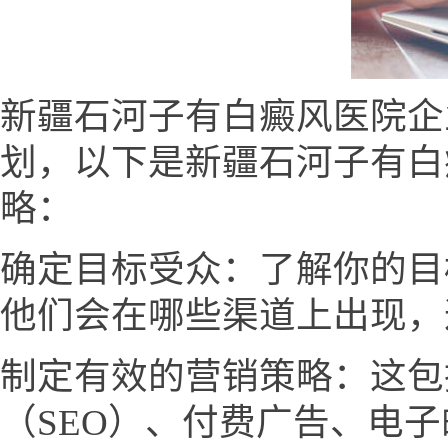
新疆石河子有白癜风医院企
划，以下是新疆石河子有白
略：
确定目标受众：了解你的目
他们会在哪些渠道上出现，
制定有效的营销策略：这包
（SEO）、付费广告、电