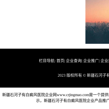
栏目导航:
首页
|
企业查询
|
企业推广
|
企业
2023 版权所有 © 新疆石
新疆石河子有白癜风医院企业网www.crjingmao.com
示，新疆石河子有白癜风医院企业产品推