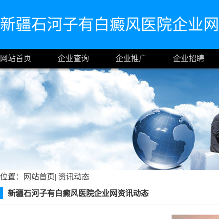
新疆石河子有白癜风医院企业网
网站首页
企业查询
企业推广
企业招聘
位置：
网站首页
|
资讯动态
新疆石河子有白癜风医院企业网资讯动态